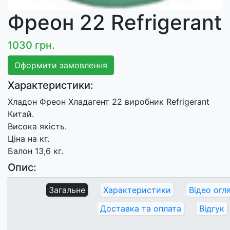
Фреон 22 Refrigerant
1030 грн.
Оформити замовлення
Характеристики:
Хладон Фреон Хладагент 22 виробник Refrigerant
Китай.
Висока якість.
Ціна на кг.
Балон 13,6 кг.
Опис:
Загальне
Характеристики
Відео огл
Доставка та оплата
Відгук